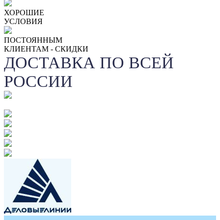
ХОРОШИЕ
УСЛОВИЯ
ПОСТОЯННЫМ
КЛИЕНТАМ - СКИДКИ
ДОСТАВКА ПО ВСЕЙ
РОССИИ