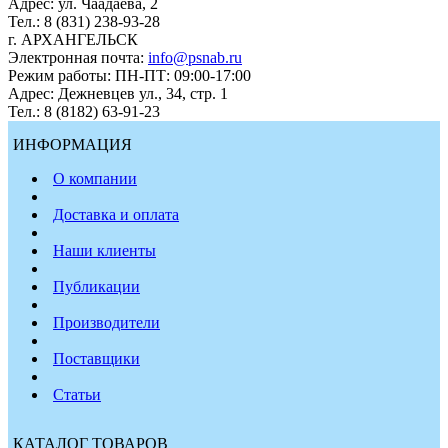
Адрес: ул. Чаадаева, 2
Тел.: 8 (831) 238-93-28
г. АРХАНГЕЛЬСК
Электронная почта:
info@psnab.ru
Режим работы: ПН-ПТ: 09:00-17:00
Адрес: Дежневцев ул., 34, стр. 1
Тел.: 8 (8182) 63-91-23
ИНФОРМАЦИЯ
О компании
Доставка и оплата
Наши клиенты
Публикации
Производители
Поставщики
Статьи
КАТАЛОГ ТОВАРОВ