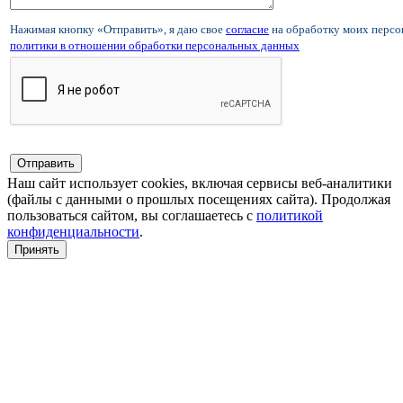
Нажимая кнопку «Отправить», я даю свое
согласие
на обработку моих перс
политики в отношении обработки персональных данных
Наш сайт использует cookies, включая сервисы веб-аналитики
(файлы с данными о прошлых посещениях сайта). Продолжая
пользоваться сайтом, вы соглашаетесь с
политикой
конфиденциальности
.
Принять