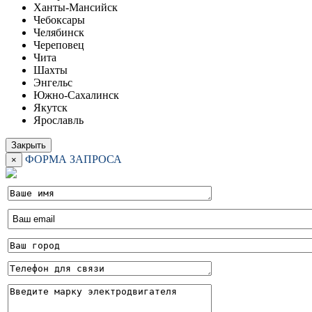
Ханты-Мансийск
Чебоксары
Челябинск
Череповец
Чита
Шахты
Энгельс
Южно-Сахалинск
Якутск
Ярославль
Закрыть
ФОРМА ЗАПРОСА
×