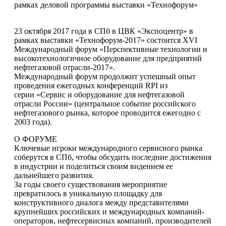
рамках деловой программы выставки «Технофорум»
23 октября 2017 года в СПб в ЦВК «Экспоцентр» в
рамках выставки «Технофорум-2017» состоится XVI
Международный форум «Перспективные технологии и
высокотехнологичное оборудование для предприятий
нефтегазовой отрасли-2017».
Международный форум продолжит успешный опыт
проведения ежегодных конференций RPI из
серии «Сервис и оборудование для нефтегазовой
отрасли России» (центральное событие российского
нефтегазового рынка, которое проводится ежегодно с
2003 года).
О ФОРУМЕ
Ключевые игроки международного сервисного рынка
соберутся в СПб, чтобы обсудить последние достижения
в индустрии и поделиться своим видением ее
дальнейшего развития.
За годы своего существования мероприятие
превратилось в уникальную площадку для
конструктивного диалога между представителями
крупнейших российских и международных компаний-
операторов, нефтесервисных компаний, производителей