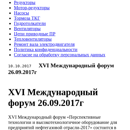
Редукторы
Мотор-редукторы
Насосы
Тормоза ТКГ
Гидротолкатели
Вентиляторы
Цепи приводные ПР
Тепловентиляторы
Ремонт вала электродвигателя
Политика конфиденциальности
Согласие на обработку персональных данных
XVI Международный форум
10.10.2017
26.09.2017г
XVI Международный
форум 26.09.2017г
XVI Международный форум «Перспективные
технологии и высокотехнологичное оборудование для
предприятий нефтегазовой отрасли-2017» состоится в