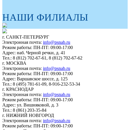
НАШИ ФИЛИАЛЫ
г. САНКТ-ПЕТЕРБУРГ
Электронная почта:
info@psnab.ru
Режим работы: ПН-ПТ: 09:00-17:00
Адрес: наб. Черной речки, д. 41
Тел.: 8 (812) 702-67-61, 8 (812) 702-67-62
г. МОСКВА
Электронная почта:
info@psnab.ru
Режим работы: ПН-ПТ: 09:00-17:00
Адрес: Варшавское шоссе, д. 125
Тел.: 8 (495) 781-61-09, 8-916-232-53-34
г. КРАСНОДАР
Электронная почта:
info@psnab.ru
Режим работы: ПН-ПТ: 09:00-17:00
Адрес: ул. Вишняковой, д. 3
Тел.: 8 (861) 203-35-84
г. НИЖНИЙ НОВГОРОД
Электронная почта:
info@psnab.ru
Режим работы: ПН-ПТ: 09:00-17:00