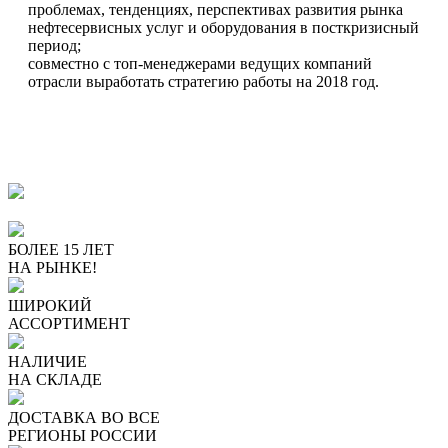
проблемах, тенденциях, перспективах развития рынка
нефтесервисных услуг и оборудования в посткризисный
период;
совместно с топ-менеджерами ведущих компаний
отрасли выработать стратегию работы на 2018 год.
ПОЧЕМУ ПОКУПАЮТ У
НАС
БОЛЕЕ 15 ЛЕТ
НА РЫНКЕ!
ШИРОКИЙ
АССОРТИМЕНТ
НАЛИЧИЕ
НА СКЛАДЕ
ДОСТАВКА ВО ВСЕ
РЕГИОНЫ РОССИИ