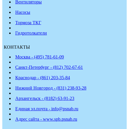
Вентиляторы
Насосы
Тормоза ТКГ
Гидротолкатели
КОНТАКТЫ
Москва - (495) 781-61-09
Санкт-Петербург - (812) 702-67-61
Краснодар - (861) 203-35-84
Нижний Новгород - (831) 238-93-28
Архангельск - (8182) 63-91-23
Единая эл.почта - info@psnab.ru
Адрес сайта - www.spb.psnab.ru