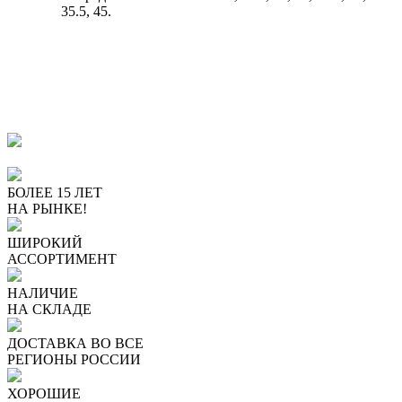
35.5, 45.
ПОЧЕМУ ПОКУПАЮТ У
НАС
БОЛЕЕ 15 ЛЕТ
НА РЫНКЕ!
ШИРОКИЙ
АССОРТИМЕНТ
НАЛИЧИЕ
НА СКЛАДЕ
ДОСТАВКА ВО ВСЕ
РЕГИОНЫ РОССИИ
ХОРОШИЕ