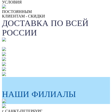
УСЛОВИЯ
ПОСТОЯННЫМ
КЛИЕНТАМ - СКИДКИ
ДОСТАВКА ПО ВСЕЙ
РОССИИ
НАШИ ФИЛИАЛЫ
г. САНКТ-ПЕТЕРБУРГ