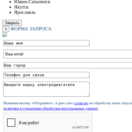
Южно-Сахалинск
Якутск
Ярославль
Закрыть
ФОРМА ЗАПРОСА
×
Нажимая кнопку «Отправить», я даю свое
согласие
на обработку моих перс
политики в отношении обработки персональных данных