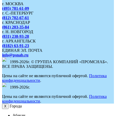
г. МОСКВА
(495) 781-61-09
г. С.-ПЕТЕРБУРГ
(812) 702-67-61
г. КРАСНОДАР
(861) 203-35-84
г. Н. НОВГОРОД
(831) 238-93-28
г. АРХАНГЕЛЬСК
(8182) 63-91-23
ЕДИНАЯ ЭЛ. ПОЧТА
info@psnab.ru
1999-2026г. © ГРУППА КОМПАНИЙ «ПРОМСНАБ».
ВСЕ ПРАВА ЗАЩИЩЕНЫ.
Цены на сайте не являются публичной офертой.
Политика
конфиденциальности
.
1999-2026г.
Цены на сайте не являются публичной офертой.
Политика
конфиденциальности
.
Города
Х
Абакан