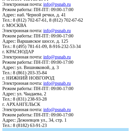
Электронная почта:
info@psnab.ru
Режим работы: ПН-ПТ: 09:00-17:00
Адрес: наб. Черной речки, д. 41
Тел.: 8 (812) 702-67-61, 8 (812) 702-67-62
г. МОСКВА
Электронная почта:
info@psnab.ru
Режим работы: ПН-ПТ: 09:00-17:00
Адрес: Варшавское шоссе, д. 125
Тел.: 8 (495) 781-61-09, 8-916-232-53-34
г. КРАСНОДАР
Электронная почта:
info@psnab.ru
Режим работы: ПН-ПТ: 09:00-17:00
Адрес: ул. Вишняковой, д. 3
Тел.: 8 (861) 203-35-84
г. НИЖНИЙ НОВГОРОД
Электронная почта:
info@psnab.ru
Режим работы: ПН-ПТ: 09:00-17:00
Адрес: ул. Чаадаева, 2
Тел.: 8 (831) 238-93-28
г. АРХАНГЕЛЬСК
Электронная почта:
info@psnab.ru
Режим работы: ПН-ПТ: 09:00-17:00
Адрес: Дежневцев ул., 34, стр. 1
Тел.: 8 (8182) 63-91-23