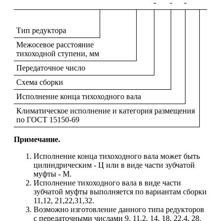
-
-
-
Тип редуктора
Межосевое расстояние
тихоходной ступени, мм
Передаточное число
Схема сборки
Исполнение конца тихоходного вала
Климатическое исполнение и категория размещения
по ГОСТ 15150-69
Примечание.
Исполнение конца тихоходного вала может быть
цилиндрическим - Ц или в виде части зубчатой
муфты - М.
Исполнение тихоходного вала в виде части
зубчатой муфты выполняется по вариантам сборки
11,12, 21,22,31,32.
Возможно изготовление данного типа редукторов
с передаточными числами 9, 11.2, 14, 18, 22.4, 28,