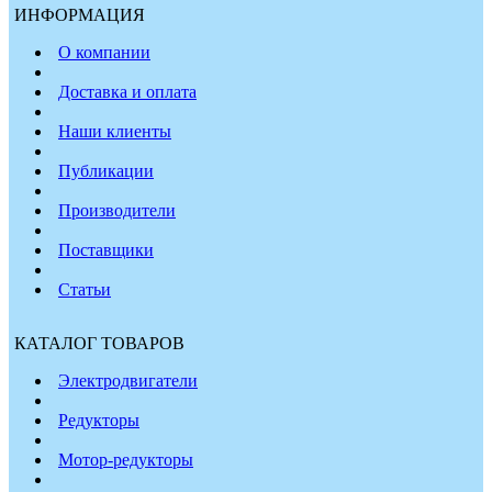
ИНФОРМАЦИЯ
О компании
Доставка и оплата
Наши клиенты
Публикации
Производители
Поставщики
Статьи
КАТАЛОГ ТОВАРОВ
Электродвигатели
Редукторы
Мотор-редукторы