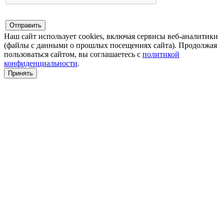
Наш сайт использует cookies, включая сервисы веб-аналитики
(файлы с данными о прошлых посещениях сайта). Продолжая
пользоваться сайтом, вы соглашаетесь с
политикой
конфиденциальности
.
Принять