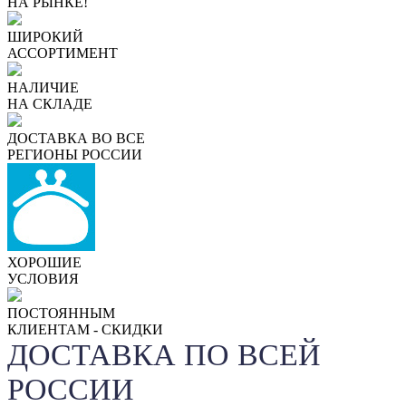
НА РЫНКЕ!
ШИРОКИЙ
АССОРТИМЕНТ
НАЛИЧИЕ
НА СКЛАДЕ
ДОСТАВКА ВО ВСЕ
РЕГИОНЫ РОССИИ
ХОРОШИЕ
УСЛОВИЯ
ПОСТОЯННЫМ
КЛИЕНТАМ - СКИДКИ
ДОСТАВКА ПО ВСЕЙ
РОССИИ