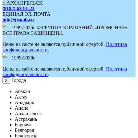
г. АРХАНГЕЛЬСК
(8182) 63-91-23
ЕДИНАЯ ЭЛ. ПОЧТА
info@psnab.ru
1999-2026г. © ГРУППА КОМПАНИЙ «ПРОМСНАБ».
ВСЕ ПРАВА ЗАЩИЩЕНЫ.
Цены на сайте не являются публичной офертой.
Политика
конфиденциальности
.
1999-2026г.
Цены на сайте не являются публичной офертой.
Политика
конфиденциальности
.
Города
Х
Абакан
Актау
Анадырь
Анапа
Архангельск
Астрахань
Барнаул
Белгород
Белогорск