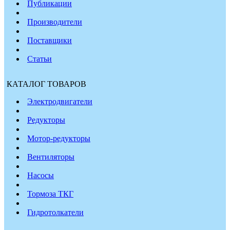
Публикации
Производители
Поставщики
Статьи
КАТАЛОГ ТОВАРОВ
Электродвигатели
Редукторы
Мотор-редукторы
Вентиляторы
Насосы
Тормоза ТКГ
Гидротолкатели