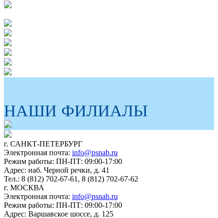
НАШИ ФИЛИАЛЫ
г. САНКТ-ПЕТЕРБУРГ
Электронная почта:
info@psnab.ru
Режим работы: ПН-ПТ: 09:00-17:00
Адрес: наб. Черной речки, д. 41
Тел.: 8 (812) 702-67-61, 8 (812) 702-67-62
г. МОСКВА
Электронная почта:
info@psnab.ru
Режим работы: ПН-ПТ: 09:00-17:00
Адрес: Варшавское шоссе, д. 125