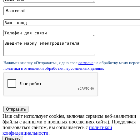
Нажимая кнопку «Отправить», я даю свое
согласие
на обработку моих перс
политики в отношении обработки персональных данных
Наш сайт использует cookies, включая сервисы веб-аналитики
(файлы с данными о прошлых посещениях сайта). Продолжая
пользоваться сайтом, вы соглашаетесь с
политикой
конфиденциальности
.
Принять