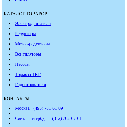
КАТАЛОГ ТОВАРОВ
Электродвигатели
Редукторы
Мотор-редукторы
Вентиляторы
Насосы
Тормоза ТКГ
Гидротолкатели
КОНТАКТЫ
Москва - (495) 781-61-09
Санкт-Петербург - (812) 702-67-61