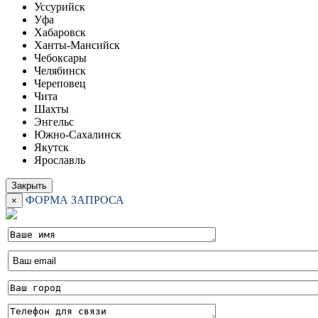
Уссурийск
Уфа
Хабаровск
Ханты-Мансийск
Чебоксары
Челябинск
Череповец
Чита
Шахты
Энгельс
Южно-Сахалинск
Якутск
Ярославль
Закрыть
ФОРМА ЗАПРОСА
×