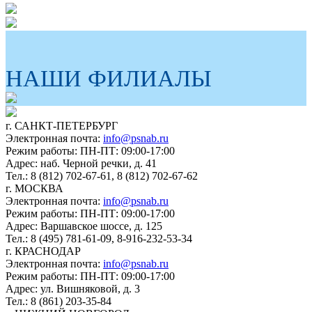
НАШИ ФИЛИАЛЫ
г. САНКТ-ПЕТЕРБУРГ
Электронная почта:
info@psnab.ru
Режим работы: ПН-ПТ: 09:00-17:00
Адрес: наб. Черной речки, д. 41
Тел.: 8 (812) 702-67-61, 8 (812) 702-67-62
г. МОСКВА
Электронная почта:
info@psnab.ru
Режим работы: ПН-ПТ: 09:00-17:00
Адрес: Варшавское шоссе, д. 125
Тел.: 8 (495) 781-61-09, 8-916-232-53-34
г. КРАСНОДАР
Электронная почта:
info@psnab.ru
Режим работы: ПН-ПТ: 09:00-17:00
Адрес: ул. Вишняковой, д. 3
Тел.: 8 (861) 203-35-84