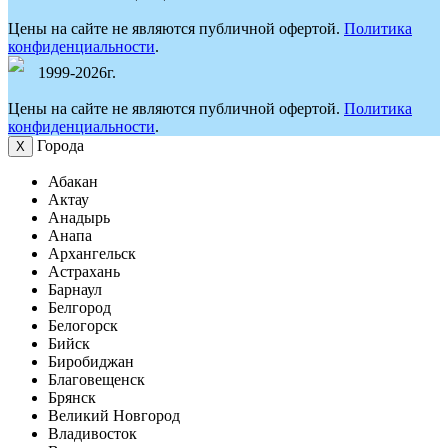
Цены на сайте не являются публичной офертой.
Политика
конфиденциальности
.
1999-2026г.
Цены на сайте не являются публичной офертой.
Политика
конфиденциальности
.
Города
Х
Абакан
Актау
Анадырь
Анапа
Архангельск
Астрахань
Барнаул
Белгород
Белогорск
Бийск
Биробиджан
Благовещенск
Брянск
Великий Новгород
Владивосток