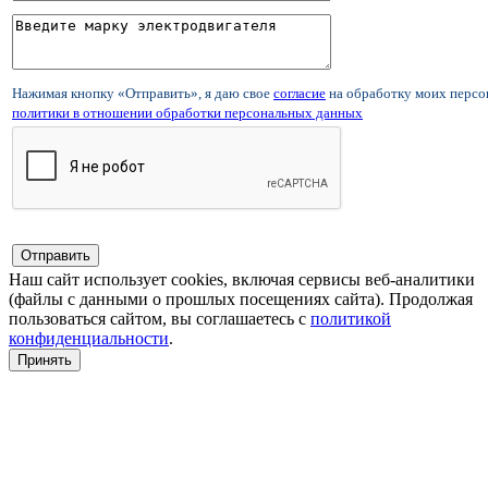
Нажимая кнопку «Отправить», я даю свое
согласие
на обработку моих перс
политики в отношении обработки персональных данных
Наш сайт использует cookies, включая сервисы веб-аналитики
(файлы с данными о прошлых посещениях сайта). Продолжая
пользоваться сайтом, вы соглашаетесь с
политикой
конфиденциальности
.
Принять