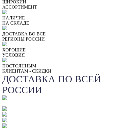
ШИРОКИЙ
АССОРТИМЕНТ
НАЛИЧИЕ
НА СКЛАДЕ
ДОСТАВКА ВО ВСЕ
РЕГИОНЫ РОССИИ
ХОРОШИЕ
УСЛОВИЯ
ПОСТОЯННЫМ
КЛИЕНТАМ - СКИДКИ
ДОСТАВКА ПО ВСЕЙ
РОССИИ