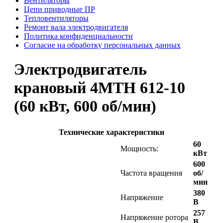
Вентиляторы
Цепи приводные ПР
Тепловентиляторы
Ремонт вала электродвигателя
Политика конфиденциальности
Согласие на обработку персональных данных
Электродвигатель
крановый 4MTН 612-10
(60 кВт, 600 об/мин)
Технические характеристики
60
Мощность:
кВт
600
Частота вращения
об/
мин
380
Напряжение
В
257
Напряжение ротора
В