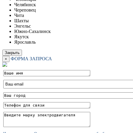
Челябинск
Череповец
Чита
Шахты
Энгельс
Южно-Сахалинск
Якутск
Ярославль
Закрыть
ФОРМА ЗАПРОСА
×