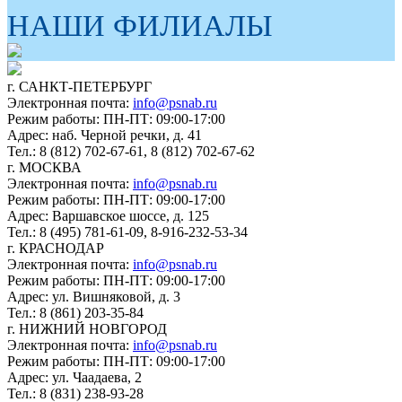
НАШИ ФИЛИАЛЫ
г. САНКТ-ПЕТЕРБУРГ
Электронная почта:
info@psnab.ru
Режим работы: ПН-ПТ: 09:00-17:00
Адрес: наб. Черной речки, д. 41
Тел.: 8 (812) 702-67-61, 8 (812) 702-67-62
г. МОСКВА
Электронная почта:
info@psnab.ru
Режим работы: ПН-ПТ: 09:00-17:00
Адрес: Варшавское шоссе, д. 125
Тел.: 8 (495) 781-61-09, 8-916-232-53-34
г. КРАСНОДАР
Электронная почта:
info@psnab.ru
Режим работы: ПН-ПТ: 09:00-17:00
Адрес: ул. Вишняковой, д. 3
Тел.: 8 (861) 203-35-84
г. НИЖНИЙ НОВГОРОД
Электронная почта:
info@psnab.ru
Режим работы: ПН-ПТ: 09:00-17:00
Адрес: ул. Чаадаева, 2
Тел.: 8 (831) 238-93-28