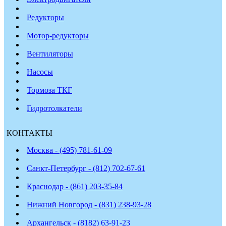
Редукторы
Мотор-редукторы
Вентиляторы
Насосы
Тормоза ТКГ
Гидротолкатели
КОНТАКТЫ
Москва - (495) 781-61-09
Санкт-Петербург - (812) 702-67-61
Краснодар - (861) 203-35-84
Нижний Новгород - (831) 238-93-28
Архангельск - (8182) 63-91-23