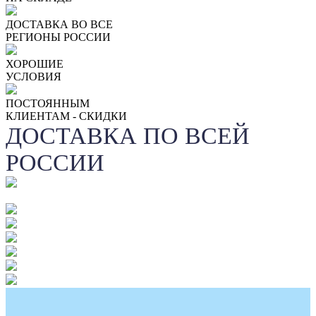
ДОСТАВКА ВО ВСЕ
РЕГИОНЫ РОССИИ
ХОРОШИЕ
УСЛОВИЯ
ПОСТОЯННЫМ
КЛИЕНТАМ - СКИДКИ
ДОСТАВКА ПО ВСЕЙ
РОССИИ